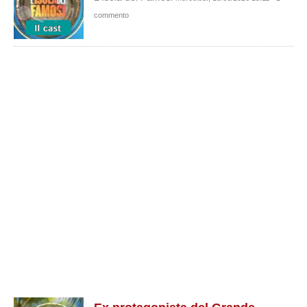
commento