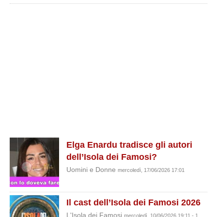
Elga Enardu tradisce gli autori
dell’Isola dei Famosi?
Uomini e Donne
mercoledì, 17/06/2026 17:01
Il cast dell’Isola dei Famosi 2026
L'Isola dei Famosi
mercoledì, 10/06/2026 19:11 - 1