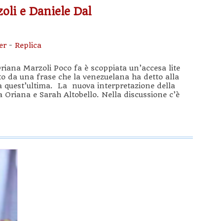
oli e Daniele Dal
er
-
Replica
iana Marzoli Poco fa è scoppiata un’accesa lite
to da una frase che la venezuelana ha detto alla
da quest’ultima. La nuova interpretazione della
a Oriana e Sarah Altobello. Nella discussione c’è