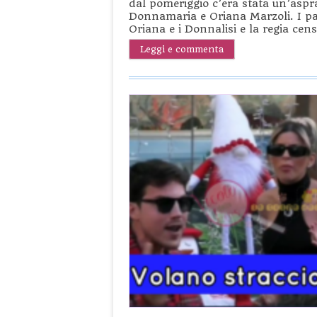
dal pomeriggio c’era stata un’aspra
Donnamaria e Oriana Marzoli. I par
Oriana e i Donnalisi e la regia ce
Leggi e commenta