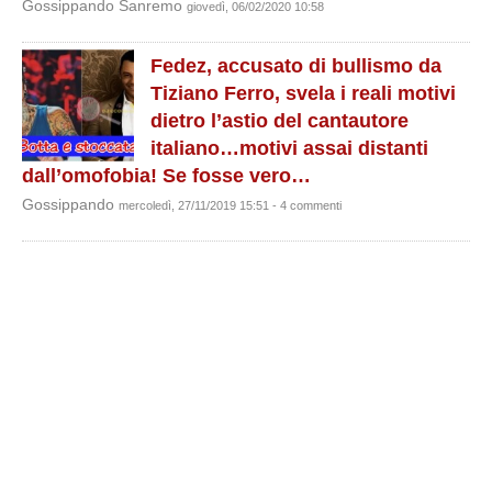
Gossippando Sanremo
giovedì, 06/02/2020 10:58
Fedez, accusato di bullismo da
Tiziano Ferro, svela i reali motivi
dietro l’astio del cantautore
italiano…motivi assai distanti
dall’omofobia! Se fosse vero…
Gossippando
mercoledì, 27/11/2019 15:51 - 4 commenti