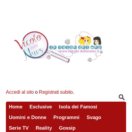
Accedi al sito
o
Registrati subito
.
Home
Esclusive
Isola dei Famosi
Uomini e Donne
Programmi
Svago
Serie TV
Reality
Gossip