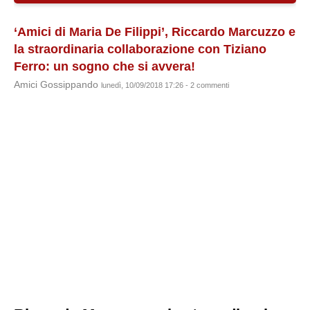
‘Amici di Maria De Filippi’, Riccardo Marcuzzo e
la straordinaria collaborazione con Tiziano
Ferro: un sogno che si avvera!
Amici Gossippando
lunedì, 10/09/2018 17:26 - 2 commenti