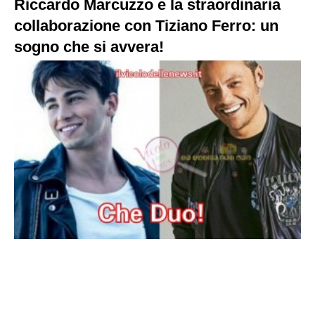
Riccardo Marcuzzo e la straordinaria
collaborazione con Tiziano Ferro: un
sogno che si avvera!