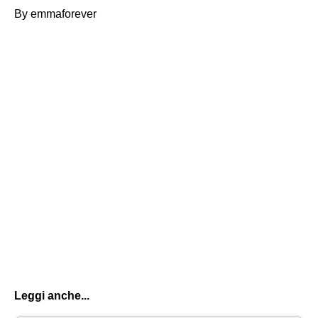
By emmaforever
Leggi anche...