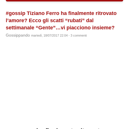
#gossip Tiziano Ferro ha finalmente ritrovato
l’amore? Ecco gli scatti “rubati” dal
settimanale “Gente”…vi piacciono insieme?
Gossippando
martedì, 18/07/2017 22:04 - 3 commenti