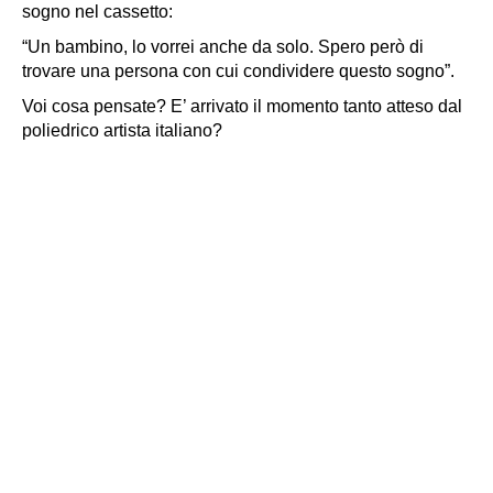
sogno nel cassetto:
“Un bambino, lo vorrei anche da solo
.
Spero però di
trovare una persona con cui condividere questo sogno”
.
Voi cosa pensate? E’ arrivato il momento tanto atteso dal
poliedrico artista italiano?