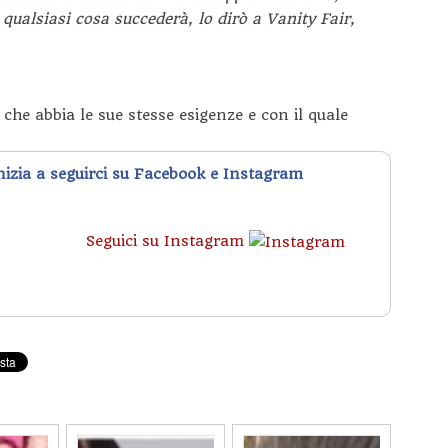
ualsiasi cosa succederà, lo dirò a
Vanity Fair
,
he abbia le sue stesse esigenze e con il quale
inizia a seguirci su Facebook e Instagram
Seguici su Instagram