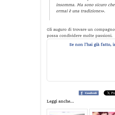
insomma. Ma sono sicuro che q
ormai è una tradizione».
Gli auguro di trovare un compagno c
possa condividere molte passioni.
Se non l'hai già fatto, 
Leggi anche...