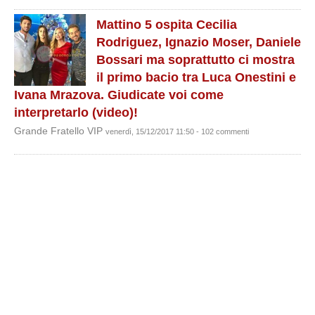
Mattino 5 ospita Cecilia
Rodriguez, Ignazio Moser, Daniele
Bossari ma soprattutto ci mostra
il primo bacio tra Luca Onestini e
Ivana Mrazova. Giudicate voi come
interpretarlo (video)!
Grande Fratello VIP
venerdì, 15/12/2017 11:50 - 102 commenti