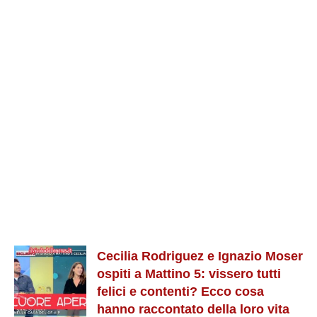
Cecilia Rodriguez e Ignazio Moser
ospiti a Mattino 5: vissero tutti
felici e contenti? Ecco cosa
hanno raccontato della loro vita