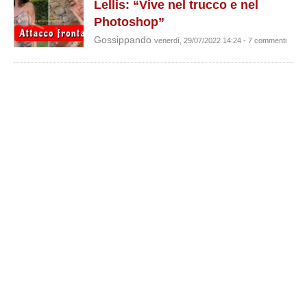
Lellis: “Vive nel trucco e nel
Photoshop”
Gossippando
venerdì, 29/07/2022 14:24 - 7 commenti