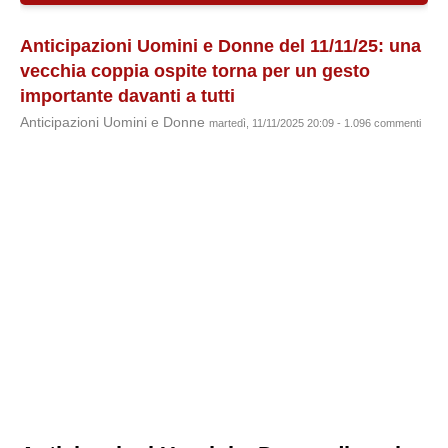
Anticipazioni Uomini e Donne del 11/11/25: una
vecchia coppia ospite torna per un gesto
importante davanti a tutti
Anticipazioni Uomini e Donne
martedì, 11/11/2025 20:09 - 1.096 commenti