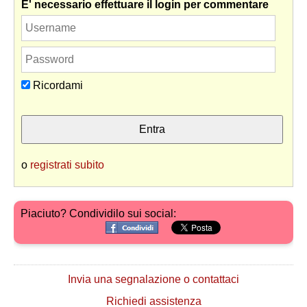
E' necessario effettuare il login per commentare
Ricordami
o
registrati subito
Piaciuto? Condividilo sui social:
Invia una segnalazione o contattaci
Richiedi assistenza