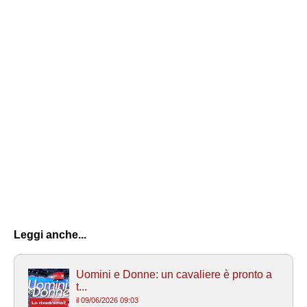
Leggi anche...
Uomini e Donne: un cavaliere è pronto a
t...
il 09/06/2026 09:03