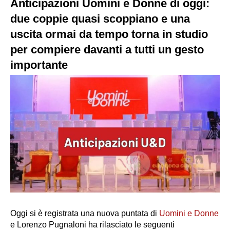
Anticipazioni Uomini e Donne di oggi:
due coppie quasi scoppiano e una
uscita ormai da tempo torna in studio
per compiere davanti a tutti un gesto
importante
Oggi si è registrata una nuova puntata di
Uomini e Donne
e Lorenzo Pugnaloni ha rilasciato le seguenti