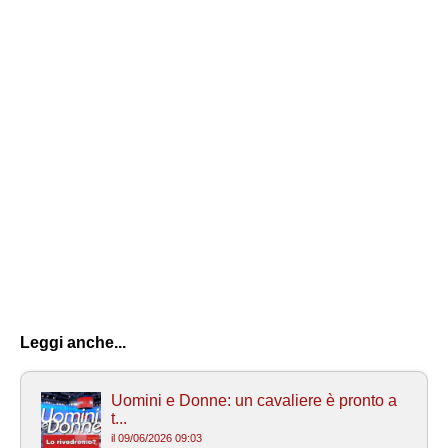
Leggi anche...
Uomini e Donne: un cavaliere è pronto a
t...
il 09/06/2026 09:03