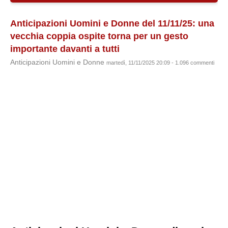
Anticipazioni Uomini e Donne del 11/11/25: una
vecchia coppia ospite torna per un gesto
importante davanti a tutti
Anticipazioni Uomini e Donne
martedì, 11/11/2025 20:09 - 1.096 commenti