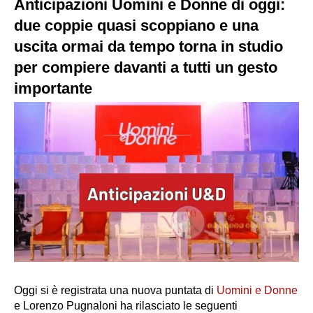
Anticipazioni Uomini e Donne di oggi:
due coppie quasi scoppiano e una
uscita ormai da tempo torna in studio
per compiere davanti a tutti un gesto
importante
Oggi si è registrata una nuova puntata di
Uomini e Donne
e Lorenzo Pugnaloni ha rilasciato le seguenti