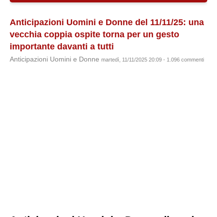
Anticipazioni Uomini e Donne del 11/11/25: una
vecchia coppia ospite torna per un gesto
importante davanti a tutti
Anticipazioni Uomini e Donne
martedì, 11/11/2025 20:09 - 1.096 commenti