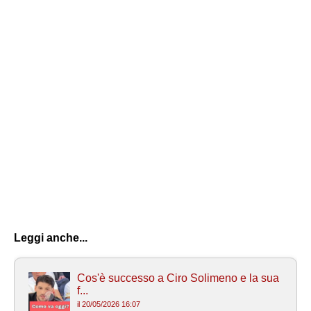
Leggi anche...
Cos'è successo a Ciro Solimeno e la sua
f...
il 20/05/2026 16:07