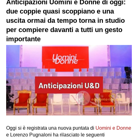
Anticipazioni Uomini e Donne di oggi:
due coppie quasi scoppiano e una
uscita ormai da tempo torna in studio
per compiere davanti a tutti un gesto
importante
Oggi si è registrata una nuova puntata di
Uomini e Donne
e Lorenzo Pugnaloni ha rilasciato le seguenti