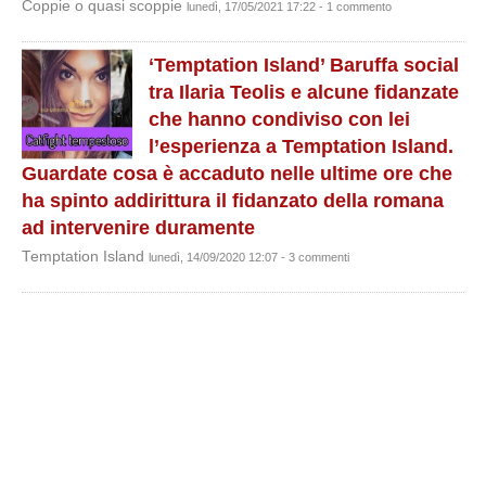
Coppie o quasi scoppie
lunedì, 17/05/2021 17:22 - 1 commento
‘Temptation Island’ Baruffa social
tra Ilaria Teolis e alcune fidanzate
che hanno condiviso con lei
l’esperienza a Temptation Island.
Guardate cosa è accaduto nelle ultime ore che
ha spinto addirittura il fidanzato della romana
ad intervenire duramente
Temptation Island
lunedì, 14/09/2020 12:07 - 3 commenti