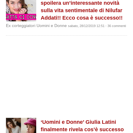
spoilera un’interessante novità
sulla vita sentimentale di Nilufar
Addati!! Ecco cosa è successo!!
Ex corteggiatori Uomini e Donne
sabato, 28/12/2019 12:51 - 36 commenti
‘Uomini e Donne’ Giulia Latini
finalmente rivela cos’è successo