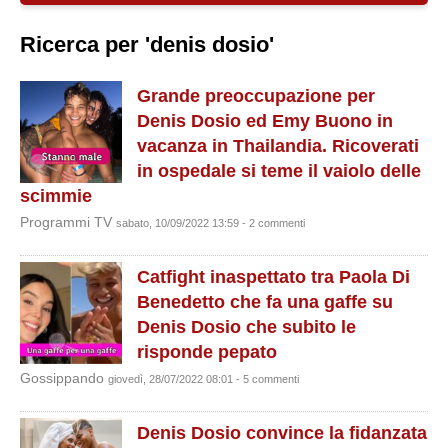
Ricerca per 'denis dosio'
Grande preoccupazione per
Denis Dosio ed Emy Buono in
vacanza in Thailandia. Ricoverati
in ospedale si teme il vaiolo delle
scimmie
Programmi TV
sabato, 10/09/2022 13:59 - 2 commenti
Catfight inaspettato tra Paola Di
Benedetto che fa una gaffe su
Denis Dosio che subito le
risponde pepato
Gossippando
giovedì, 28/07/2022 08:01 - 5 commenti
Denis Dosio convince la fidanzata