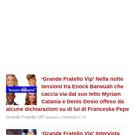
‘Grande Fratello Vip’ Nella notte
tensioni tra Enock Barwuah che
caccia via dal suo letto Myriam
Catania e Denis Dosio offeso da
alcune dichiarazioni su di lui di Franceska Pepe
Grande Fratello VIP
domenica, 27/09/2020 17:37
‘Grande Fratello Vip’ Intervista