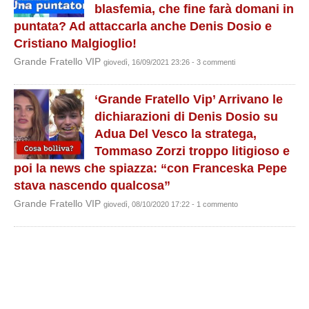
blasfemia, che fine farà domani in
puntata? Ad attaccarla anche Denis Dosio e
Cristiano Malgioglio!
Grande Fratello VIP
giovedì, 16/09/2021 23:26 - 3 commenti
‘Grande Fratello Vip’ Arrivano le
dichiarazioni di Denis Dosio su
Adua Del Vesco la stratega,
Tommaso Zorzi troppo litigioso e
poi la news che spiazza: “con Franceska Pepe
stava nascendo qualcosa”
Grande Fratello VIP
giovedì, 08/10/2020 17:22 - 1 commento