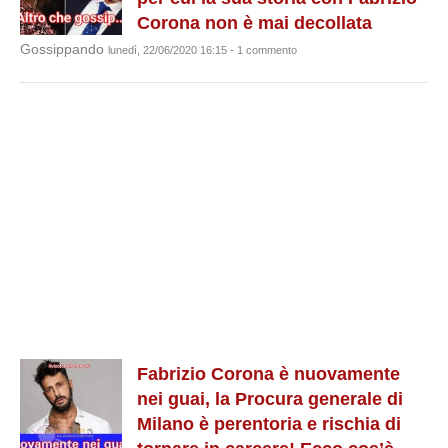
Corona non è mai decollata
Gossippando
lunedì, 22/06/2020 16:15 - 1 commento
Fabrizio Corona è nuovamente
nei guai, la Procura generale di
Milano è perentoria e rischia di