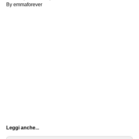
By emmaforever
Leggi anche...