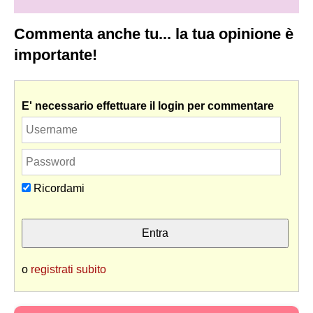
Commenta anche tu... la tua opinione è
importante!
E' necessario effettuare il login per commentare
Ricordami
o
registrati subito