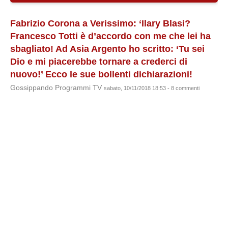
Fabrizio Corona a Verissimo: ‘Ilary Blasi?
Francesco Totti è d’accordo con me che lei ha
sbagliato! Ad Asia Argento ho scritto: ‘Tu sei
Dio e mi piacerebbe tornare a crederci di
nuovo!’ Ecco le sue bollenti dichiarazioni!
Gossippando Programmi TV
sabato, 10/11/2018 18:53 - 8 commenti