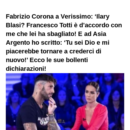
Fabrizio Corona a Verissimo: ‘Ilary
Blasi? Francesco Totti è d’accordo con
me che lei ha sbagliato! E ad Asia
Argento ho scritto: ‘Tu sei Dio e mi
piacerebbe tornare a crederci di
nuovo!’ Ecco le sue bollenti
dichiarazioni!