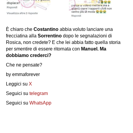
È chiaro che
Costantino
abbia voluto lanciare una
frecciatina alla
Sorrentino
dopo le segnalazioni di
Rosica, non credete? E che lei abbia fatto quella storia
per smentire di essere ritornata con
Manuel. Ma
dobbiamo crederci?
Che ne pensate?
by emmaforever
Leggici su
X
Seguici su
telegram
Seguici su
WhatsApp