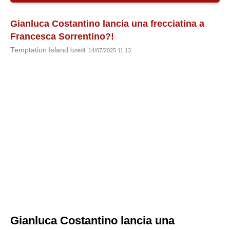
Gianluca Costantino lancia una frecciatina a
Francesca Sorrentino?!
Temptation Island
lunedì, 14/07/2025 11:13
Gianluca Costantino lancia una