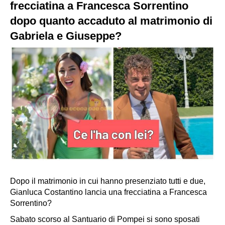
frecciatina a Francesca Sorrentino
dopo quanto accaduto al matrimonio di
Gabriela e Giuseppe?
Dopo il matrimonio in cui hanno presenziato tutti e due,
Gianluca Costantino lancia una frecciatina a Francesca
Sorrentino?
Sabato scorso al Santuario di Pompei si sono sposati