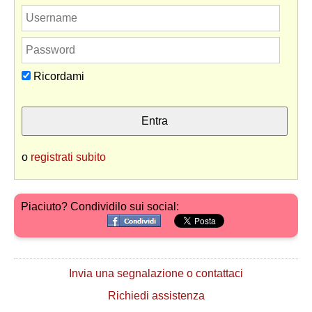
Ricordami
o
registrati subito
Piaciuto? Condividilo sui social:
Invia una segnalazione o contattaci
Richiedi assistenza