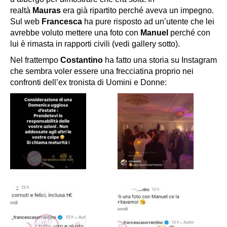
realtà
Mauras
era già ripartito perché aveva un impegno.
Sul web
Francesca
ha pure risposto ad un’utente che lei
avrebbe voluto mettere una foto con
Manuel
perché con
lui è rimasta in rapporti civili (vedi gallery sotto).
Nel frattempo
Costantino
ha fatto una storia su Instagram
che sembra voler essere una frecciatina proprio nei
confronti dell’ex tronista di Uomini e Donne: