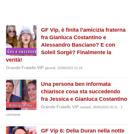
GF Vip, è finita l’amicizia fraterna
fra Gianluca Costantino e
Alessandro Basciano? E con
Soleil Sorgé? Finalmente la
verità!
Grande Fratello VIP
giovedì, 25/08/2022 21:24
Una persona ben informata
chiarisce cosa sta succedendo
fra Jessica e Gianluca Costantino
Grande Fratello VIP
martedì, 28/06/2022 00:11 - 3
commenti
GF Vip 6: Delia Duran nella notte