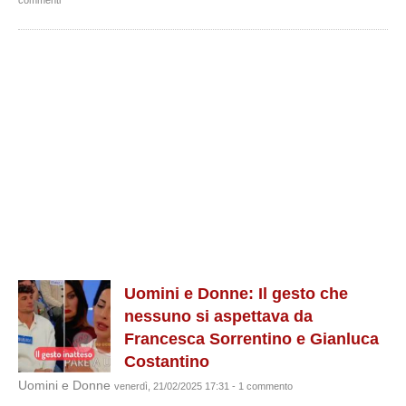
commenti
Uomini e Donne: Il gesto che
nessuno si aspettava da
Francesca Sorrentino e Gianluca
Costantino
Uomini e Donne
venerdì, 21/02/2025 17:31 - 1 commento