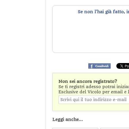
Se non l'hai già fatto, 
Non sei ancora registrato?
Se ti registri adesso potrai inizi
Esclusive del Vicolo per email e 
Leggi anche...