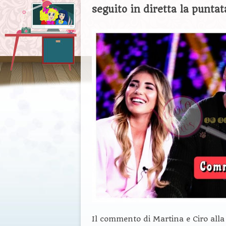
seguito in diretta la punta
Il commento di Martina e Ciro alla