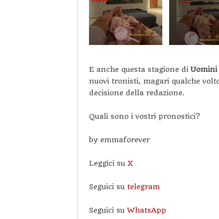
E anche questa stagione di
Uomini
nuovi tronisti, magari qualche vol
decisione della redazione.
Quali sono i vostri pronostici?
by emmaforever
Leggici su
X
Seguici su
telegram
Seguici su
WhatsApp