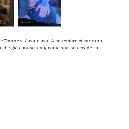
 e Donne
si è conclusa! A settembre ci saranno
to che già conosciamo, come spesso accade su