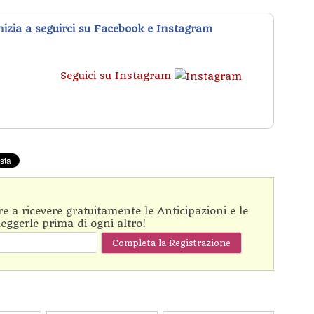
inizia a seguirci su Facebook e Instagram
Seguici su Instagram
are a ricevere gratuitamente le Anticipazioni e le
leggerle prima di ogni altro!