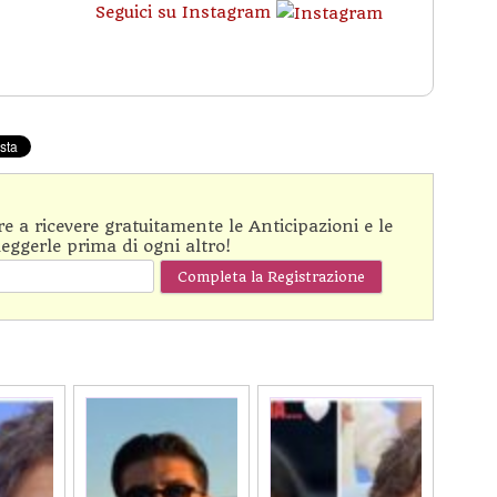
Seguici su Instagram
are a ricevere gratuitamente le Anticipazioni e le
leggerle prima di ogni altro!