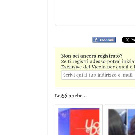
Non sei ancora registrato?
Se ti registri adesso potrai inizi
Esclusive del Vicolo per email e 
Leggi anche...