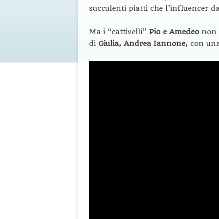
succulenti piatti che l’influencer 
Ma i “cattivelli”
Pio e Amedeo
non 
di
Giulia, Andrea Iannone,
con una