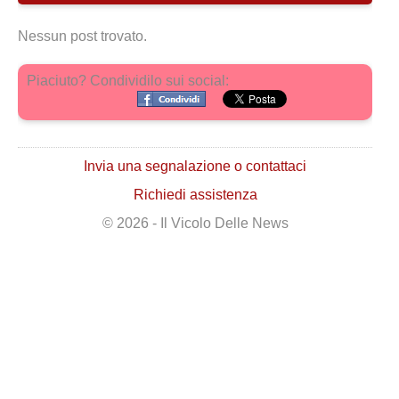
Nessun post trovato.
Piaciuto? Condividilo sui social:
Invia una segnalazione o contattaci
Richiedi assistenza
© 2026 - Il Vicolo Delle News