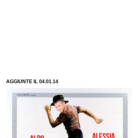
AGGIUNTE IL 04.01.14