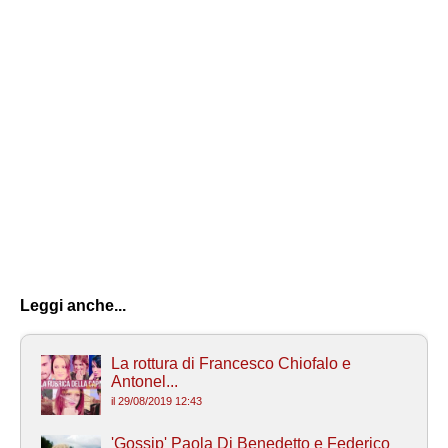
Leggi anche...
La rottura di Francesco Chiofalo e
Antonel...
il 29/08/2019 12:43
'Gossip' Paola Di Benedetto e Federico