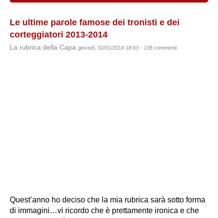
Le ultime parole famose dei tronisti e dei
corteggiatori 2013-2014
La rubrica della Capa
giovedì, 02/01/2014 18:03 - 138 commenti
Quest’anno ho deciso che la mia rubrica sarà sotto forma
di immagini…vi ricordo che è prettamente ironica e che