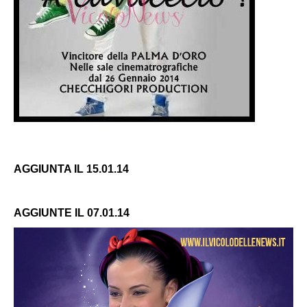
AGGIUNTA IL 15.01.14
AGGIUNTE IL 07.01.14