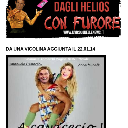
DA UNA VICOLINA AGGIUNTA IL 22.01.14