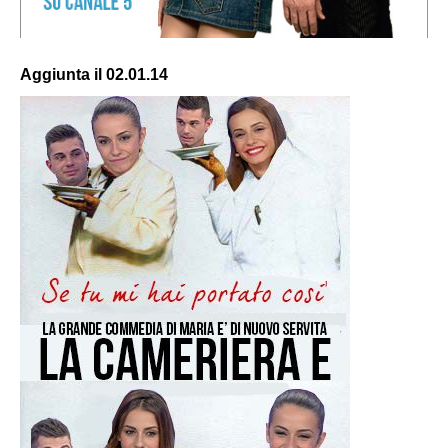
Aggiunta il 02.01.14