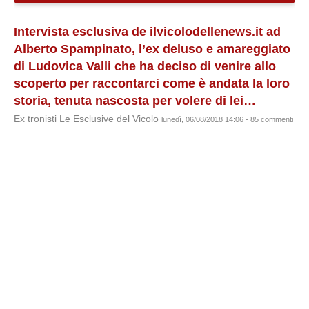
Intervista esclusiva de ilvicolodellenews.it ad
Alberto Spampinato, l’ex deluso e amareggiato
di Ludovica Valli che ha deciso di venire allo
scoperto per raccontarci come è andata la loro
storia, tenuta nascosta per volere di lei…
Ex tronisti Le Esclusive del Vicolo
lunedì, 06/08/2018 14:06 - 85 commenti