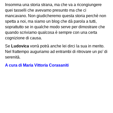
Insomma una storia strana, ma che va a ricongiungere
quei tasselli che avevamo presunto ma che ci
mancavano. Non giudicheremo questa storia perchè non
spetta a noi, ma siamo un blog che dà parola a tutti,
soprattutto se in qualche modo serve per dimostrare che
quando scriviamo qualcosa è sempre con una certa
cognizione di causa.
Se
Ludovica
vorrà potrà anche lei dirci la sua in merito.
Nel frattempo auguriamo ad entrambi di ritrovare un po’ di
serenità.
A cura di Maria Vittoria Corasaniti