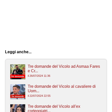
Leggi anche...
Tre domande del Vicolo ad Asmaa Fares
e Cr...
il 26/07/2024 11:36
Tre domande del Vicolo al cavaliere di
Uom...
il 22/07/2024 22:55
Tre domande del Vicolo all'ex
corteggiatri...