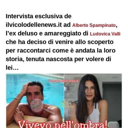
Intervista esclusiva de
ilvicolodellenews.it ad
,
Alberto Spampinato
l’ex deluso e amareggiato di
Ludovica Valli
che ha deciso di venire allo scoperto
per raccontarci come è andata la loro
storia, tenuta nascosta per volere di
lei…