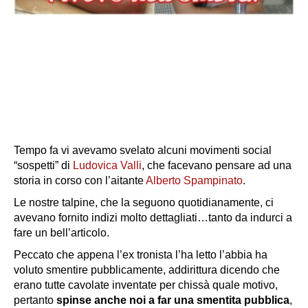
Tempo fa vi avevamo svelato alcuni movimenti social
“sospetti” di
Ludovica Valli
, che facevano pensare ad una
storia in corso con l’aitante
Alberto Spampinato
.
Le nostre talpine, che la seguono quotidianamente, ci
avevano fornito indizi molto dettagliati…tanto da indurci a
fare un bell’articolo.
Peccato che appena l’ex tronista l’ha letto l’abbia ha
voluto smentire pubblicamente, addirittura dicendo che
erano tutte cavolate inventate per chissà quale motivo,
pertanto
spinse anche noi a far una smentita pubblica
,