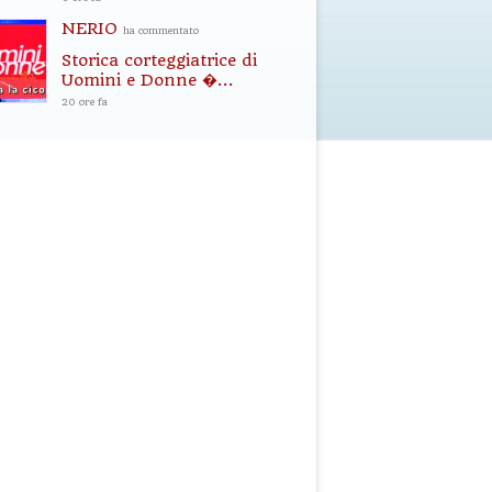
NERIO
ha commentato
Storica corteggiatrice di
Uomini e Donne �...
20 ore fa