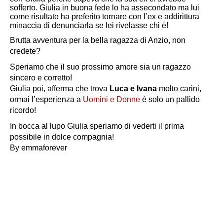
sofferto. Giulia in buona fede lo ha assecondato ma lui
come risultato ha preferito tornare con l’ex e addirittura
minaccia di denunciarla se lei rivelasse chi è!
Brutta avventura per la bella ragazza di Anzio, non
credete?
Speriamo che il suo prossimo amore sia un ragazzo
sincero e corretto!
Giulia poi, afferma che trova
Luca e Ivana
molto carini,
ormai l’esperienza a
Uomini e Donne
è solo un pallido
ricordo!
In bocca al lupo Giulia speriamo di vederti il prima
possibile in dolce compagnia!
By emmaforever