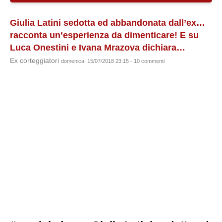
Giulia Latini sedotta ed abbandonata dall’ex…
racconta un’esperienza da dimenticare! E su
Luca Onestini e Ivana Mrazova dichiara…
Ex corteggiatori
domenica, 15/07/2018 23:15 - 10 commenti