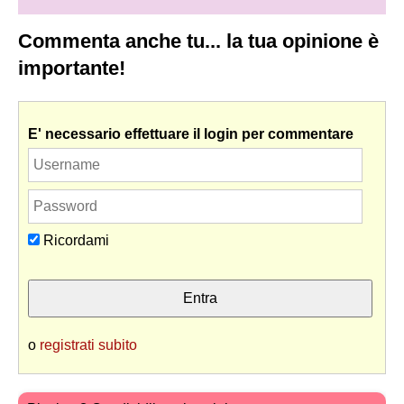
Commenta anche tu... la tua opinione è
importante!
E' necessario effettuare il login per commentare
Ricordami
o
registrati subito