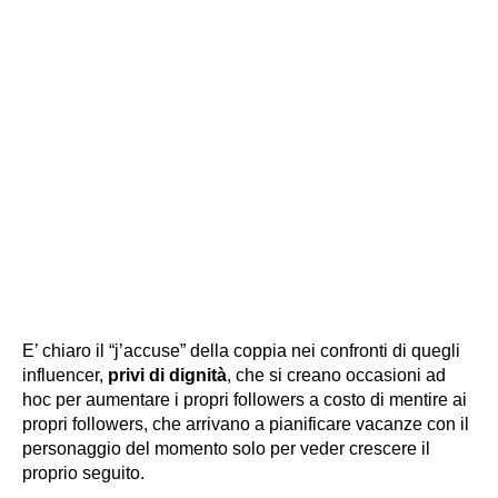
E’ chiaro il “j’accuse” della coppia nei confronti di quegli
influencer,
privi di dignità
, che si creano occasioni ad
hoc per aumentare i propri followers a costo di mentire ai
propri followers, che arrivano a pianificare vacanze con il
personaggio del momento solo per veder crescere il
proprio seguito.