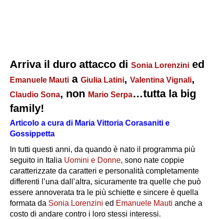
Arriva il duro attacco di
ed
Sonia Lorenzini
a
,
,
Emanuele Mauti
Giulia Latini
Valentina Vignali
, non
…tutta la big
Claudio Sona
Mario Serpa
family!
Articolo a cura di Maria Vittoria Corasaniti e
Gossippetta
In tutti questi anni, da quando è nato il programma più
seguito in Italia
Uomini e Donne
, sono nate coppie
caratterizzate da caratteri e personalità completamente
differenti l’una dall’altra, sicuramente tra quelle che può
essere annoverata tra le più schiette e sincere è quella
formata da
Sonia Lorenzini
ed
Emanuele Mauti
anche a
costo di andare contro i loro stessi interessi.