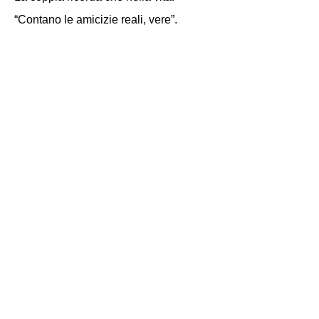
“Contano le amicizie reali, vere”.