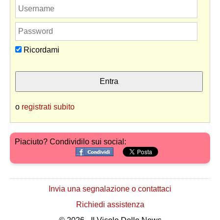
Ricordami
o
registrati subito
Piaciuto? Condividilo sui social:
Invia una segnalazione o contattaci
Richiedi assistenza