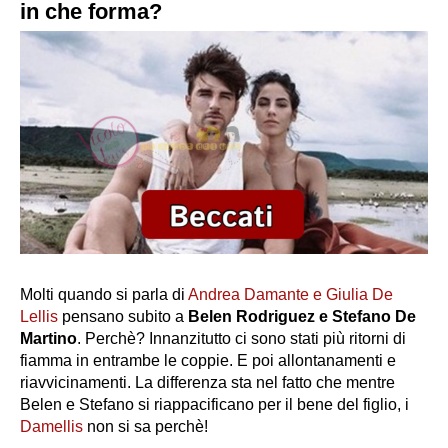
in che forma?
Molti quando si parla di
Andrea Damante e Giulia De
Lellis
pensano subito a
Belen Rodriguez e Stefano De
Martino
. Perchè? Innanzitutto ci sono stati più ritorni di
fiamma in entrambe le coppie. E poi allontanamenti e
riavvicinamenti. La differenza sta nel fatto che mentre
Belen e Stefano si riappacificano per il bene del figlio, i
Damellis
non si sa perchè!