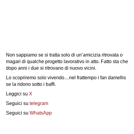
Non sappiamo se si tratta solo di un’amicizia ritrovata o
magari di qualche progetto lavorativo in atto. Fatto sta che
dopo anni i due si ritrovano di nuovo vicini.
Lo scopriremo solo vivendo…nel frattempo i fan damellis
se la ridono sotto i baffi.
Leggici su
X
Seguici su
telegram
Seguici su
WhatsApp