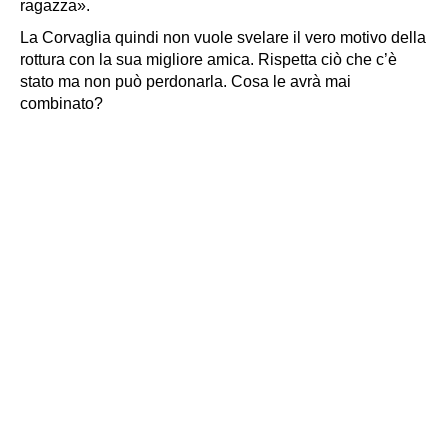
ragazza».
La Corvaglia quindi non vuole svelare il vero motivo della
rottura con la sua migliore amica. Rispetta ciò che c’è
stato ma non può perdonarla. Cosa le avrà mai
combinato?