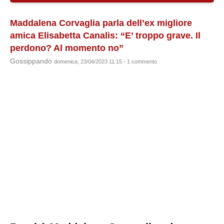
Maddalena Corvaglia parla dell’ex migliore
amica Elisabetta Canalis: “E’ troppo grave. Il
perdono? Al momento no”
Gossippando
domenica, 23/04/2023 11:15 - 1 commento