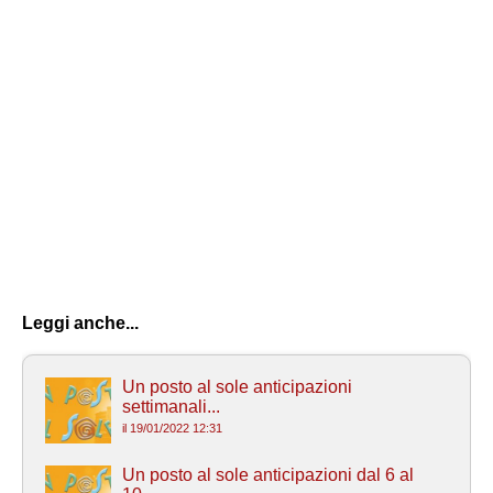
Leggi anche...
Un posto al sole anticipazioni
settimanali...
il 19/01/2022 12:31
Un posto al sole anticipazioni dal 6 al