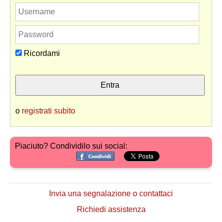
Ricordami
o
registrati subito
Piaciuto? Condividilo sui social:
Invia una segnalazione o contattaci
Richiedi assistenza