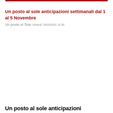
Un posto al sole anticipazioni settimanali dal 1
al 5 Novembre
Un posto al Sole
venerdì, 29/10/2021 15:30
Un posto al sole anticipazioni