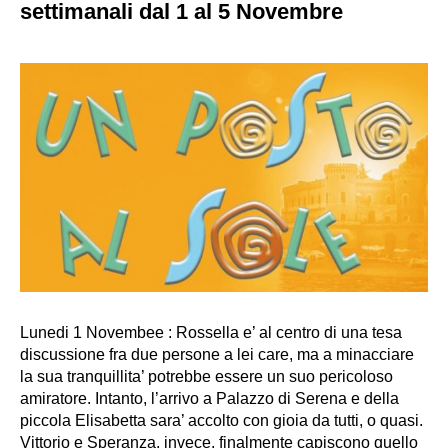
settimanali dal 1 al 5 Novembre
Lunedi 1 Novembee : Rossella e’ al centro di una tesa
discussione fra due persone a lei care, ma a minacciare
la sua tranquillita’ potrebbe essere un suo pericoloso
amiratore. Intanto, l’arrivo a Palazzo di Serena e della
piccola Elisabetta sara’ accolto con gioia da tutti, o quasi.
Vittorio e Speranza, invece, finalmente capiscono quello