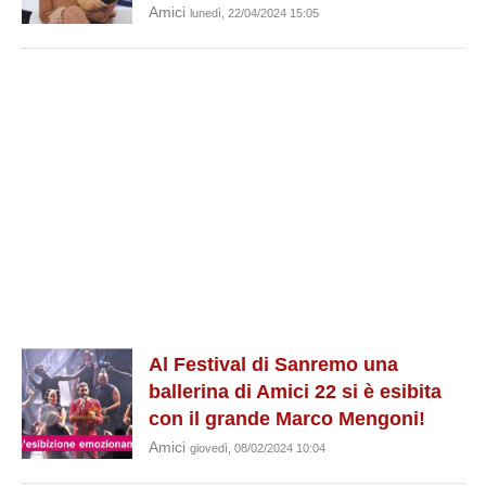
Amici
lunedì, 22/04/2024 15:05
Al Festival di Sanremo una
ballerina di Amici 22 si è esibita
con il grande Marco Mengoni!
Amici
giovedì, 08/02/2024 10:04