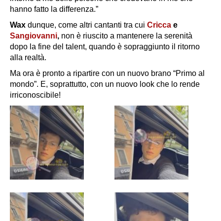
hanno fatto la differenza.”
Wax
dunque, come altri cantanti tra cui
Cricca
e
Sangiovanni
,
non è riuscito a mantenere la serenità
dopo la fine del talent, quando è sopraggiunto il
ritorno
alla realtà.
Ma ora è pronto a ripartire con un nuovo brano “Primo al
mondo”. E, soprattutto, con un nuovo look che lo rende
irriconoscibile!