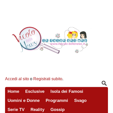
Accedi al sito
o
Registrati subito
.
Home
Esclusive
Isola dei Famosi
Uomini e Donne
Programmi
Svago
Serie TV
Reality
Gossip