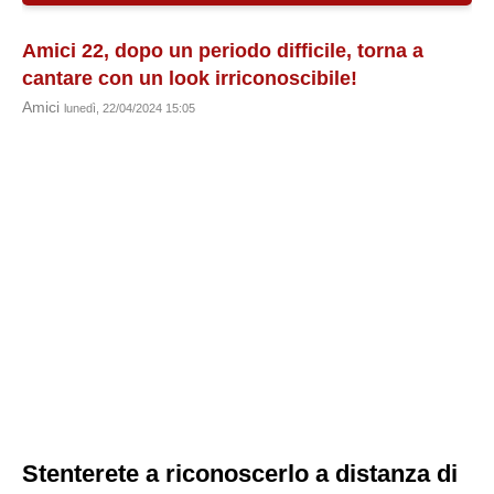
Amici 22, dopo un periodo difficile, torna a
cantare con un look irriconoscibile!
Amici
lunedì, 22/04/2024 15:05
Stenterete a riconoscerlo a distanza di