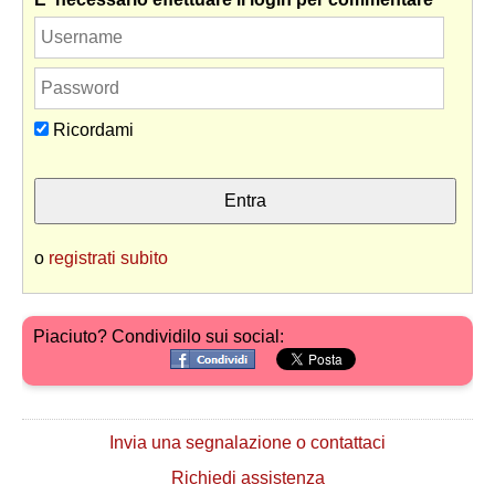
Ricordami
o
registrati subito
Piaciuto? Condividilo sui social:
Invia una segnalazione o contattaci
Richiedi assistenza