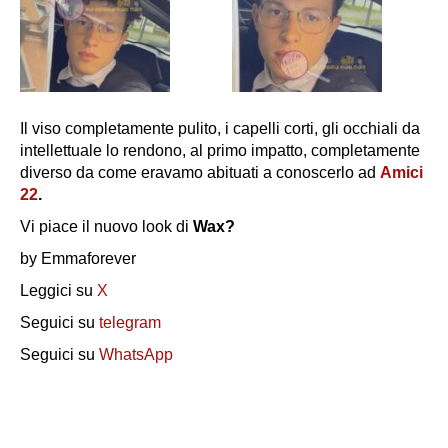
Il viso completamente pulito, i capelli corti, gli occhiali da
intellettuale lo rendono, al primo impatto, completamente
diverso da come eravamo abituati a conoscerlo ad
Amici
22
.
Vi piace il nuovo look di
Wax?
by Emmaforever
Leggici su
X
Seguici su
telegram
Seguici su
WhatsApp