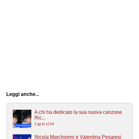
Leggi anche...
A chi ha dedicato la sua nuova canzone
Ric...
2 gg fa 12:54
Nicola Marchionni e Valentina Pesaresi