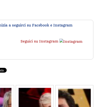
inizia a seguirci su Facebook e Instagram
Seguici su Instagram