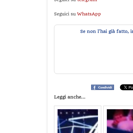
Seguici su
WhatsApp
Se non l'hai già fatto, 
Leggi anche...