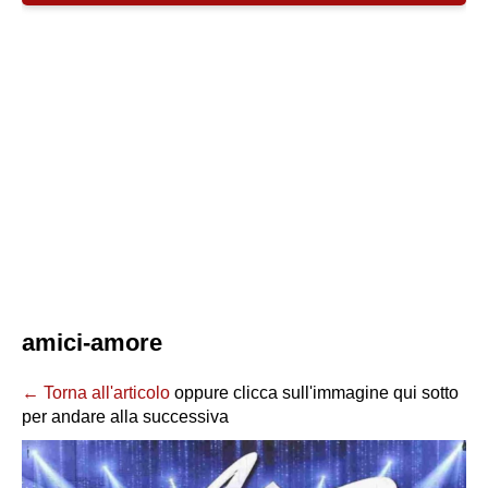
amici-amore
← Torna all'articolo
oppure clicca sull'immagine qui sotto
per andare alla successiva