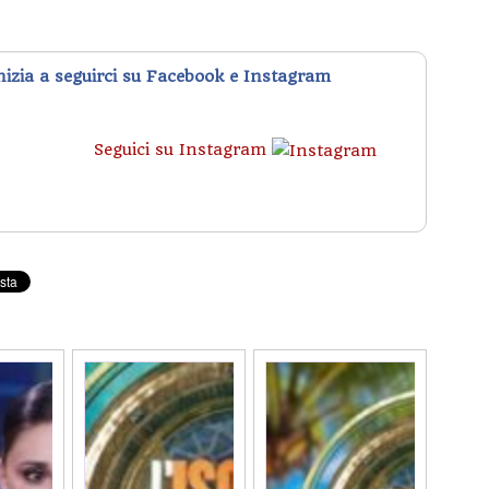
inizia a seguirci su Facebook e Instagram
Seguici su Instagram