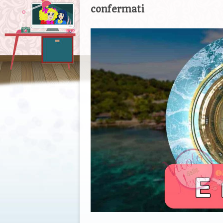
confermati