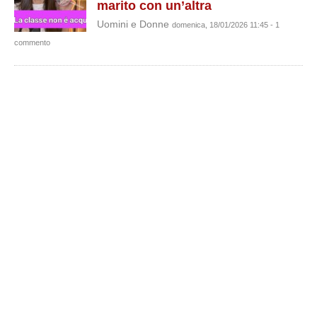
marito con un’altra
Uomini e Donne
domenica, 18/01/2026 11:45 - 1
commento