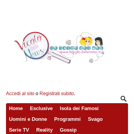
Accedi al sito
o
Registrati subito
.
Home
Esclusive
Isola dei Famosi
Uomini e Donne
Programmi
Svago
Serie TV
Reality
Gossip