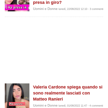
presa in giro?
Uomini e Donne
lunedì, 22/08/2022 12:10 - 3 commenti
Valeria Cardone spiega quando si
sono realmente lasciati con
Matteo Ranieri
Uomini e Donne
lunedì, 01/08/2022 11:47 - 4 commenti