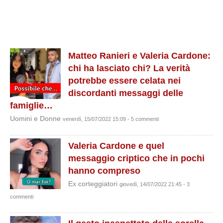
Matteo Ranieri e Valeria Cardone:
chi ha lasciato chi? La verità
potrebbe essere celata nei
discordanti messaggi delle
famiglie…
Uomini e Donne
venerdì, 15/07/2022 15:09 - 5 commenti
Valeria Cardone e quel
messaggio criptico che in pochi
hanno compreso
Ex corteggiatori
giovedì, 14/07/2022 21:45 - 3
commenti