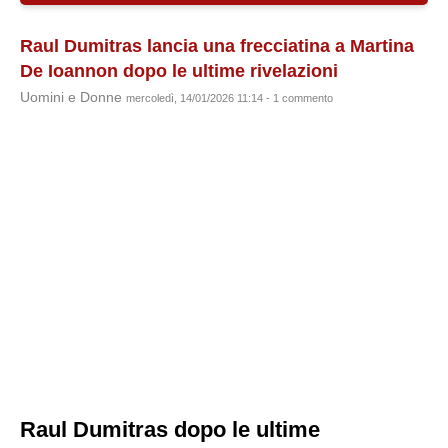
Raul Dumitras lancia una frecciatina a Martina
De Ioannon dopo le ultime rivelazioni
Uomini e Donne
mercoledì, 14/01/2026 11:14 - 1 commento
Raul Dumitras dopo le ultime