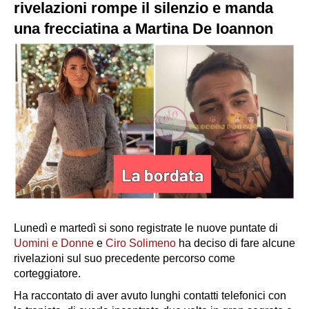
rivelazioni rompe il silenzio e manda
una frecciatina a Martina De Ioannon
Lunedì e martedì si sono registrate le nuove puntate di
Uomini e Donne
e
Ciro Solimeno
ha deciso di fare alcune
rivelazioni sul suo precedente percorso come
corteggiatore.
Ha raccontato di aver avuto lunghi contatti telefonici con