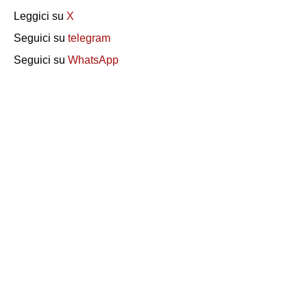
Leggici su
X
Seguici su
telegram
Seguici su
WhatsApp