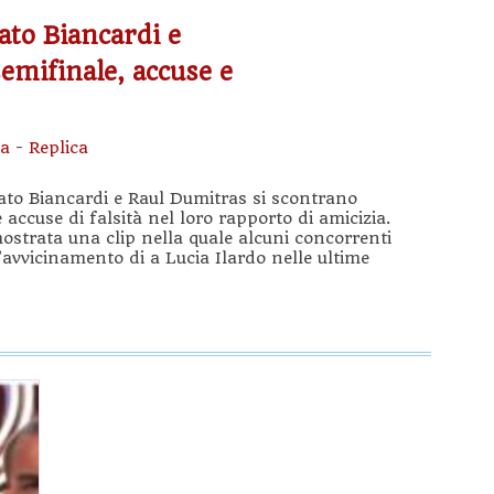
ato Biancardi e
emifinale, accuse e
sa
-
Replica
ato Biancardi e Raul Dumitras si scontrano
 accuse di falsità nel loro rapporto di amicizia.
ostrata una clip nella quale alcuni concorrenti
vvicinamento di a Lucia Ilardo nelle ultime