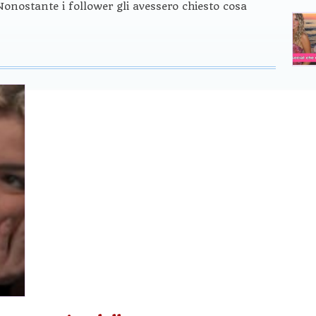
onostante i follower gli avessero chiesto cosa