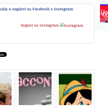
inizia a seguirci su Facebook e Instagram
Seguici su Instagram