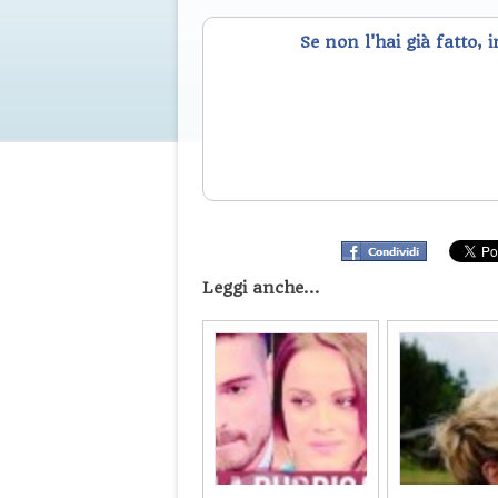
Se non l'hai già fatto, 
Leggi anche...