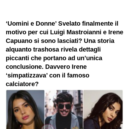
‘Uomini e Donne’ Svelato finalmente il
motivo per cui Luigi Mastroianni e Irene
Capuano si sono lasciati? Una storia
alquanto trashosa rivela dettagli
piccanti che portano ad un’unica
conclusione. Davvero Irene
‘simpatizzava’ con il famoso
calciatore?