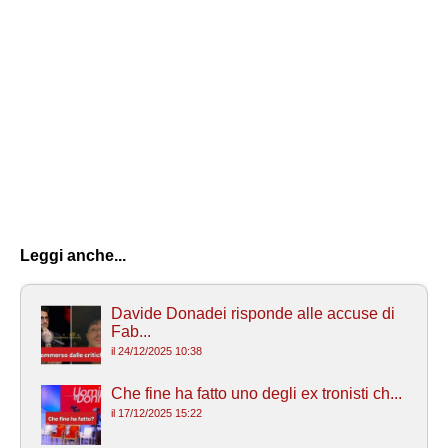
Leggi anche...
Davide Donadei risponde alle accuse di
Fab...
il 24/12/2025 10:38
Che fine ha fatto uno degli ex tronisti ch...
il 17/12/2025 15:22