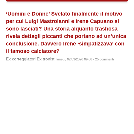
‘Uomini e Donne’ Svelato finalmente il motivo
per cui Luigi Mastroianni e Irene Capuano si
sono lasciati? Una storia alquanto trashosa
rivela dettagli piccanti che portano ad un’unica
conclusione. Davvero Irene ‘simpatizzava’ con
il famoso calciatore?
Ex corteggiatori Ex tronisti
lunedì, 02/03/2020 09:08 - 25 commenti