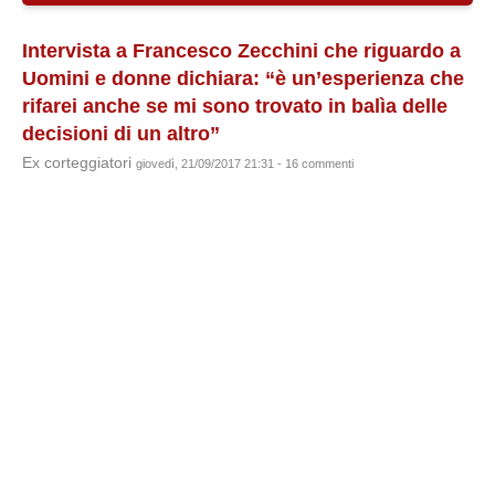
Intervista a Francesco Zecchini che riguardo a
Uomini e donne dichiara: “è un’esperienza che
rifarei anche se mi sono trovato in balìa delle
decisioni di un altro”
Ex corteggiatori
giovedì, 21/09/2017 21:31 - 16 commenti