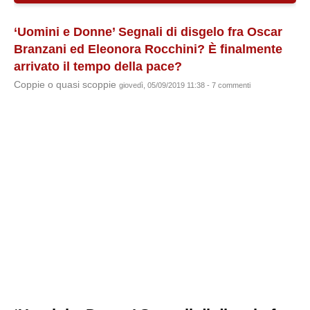
‘Uomini e Donne’ Segnali di disgelo fra Oscar
Branzani ed Eleonora Rocchini? È finalmente
arrivato il tempo della pace?
Coppie o quasi scoppie
giovedì, 05/09/2019 11:38 - 7 commenti