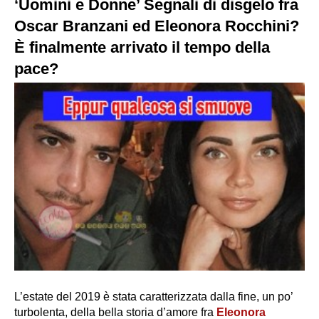
‘Uomini e Donne’ Segnali di disgelo fra
Oscar Branzani ed Eleonora Rocchini?
È finalmente arrivato il tempo della
pace?
L’estate del 2019 è stata caratterizzata dalla fine, un po’
turbolenta, della bella storia d’amore fra
Eleonora