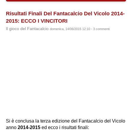
Risultati Finali Del Fantacalcio Del Vicolo 2014-
2015: ECCO I VINCITORI
Il gioco del Fantacalcio
domenica, 14/06/2015 12:10 - 3 commenti
Si è conclusa la terza edizione del Fantacalcio del Vicolo
anno
2014-2015
ed ecco i risultati finali: