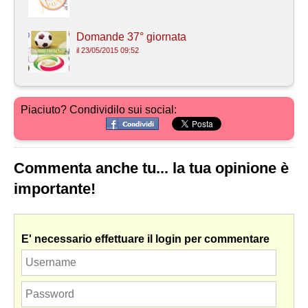
Domande 37° giornata
il 23/05/2015 09:52
Piaciuto? Condividilo sui social:
Commenta anche tu... la tua opinione è
importante!
E' necessario effettuare il login per commentare