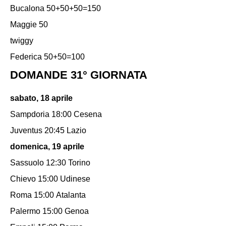
Bucalona 50+50+50=150
Maggie 50
twiggy
Federica 50+50=100
DOMANDE 31° GIORNATA
sabato, 18 aprile
Sampdoria 18:00 Cesena
Juventus 20:45 Lazio
domenica, 19 aprile
Sassuolo 12:30 Torino
Chievo 15:00 Udinese
Roma 15:00 Atalanta
Palermo 15:00 Genoa