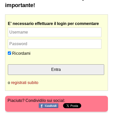
importante!
E' necessario effettuare il login per commentare
Ricordami
o
registrati subito
Piaciuto? Condividilo sui social: