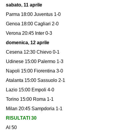
sabato, 11 aprile
Parma 18:00 Juventus 1-0
Genoa 18:00 Cagliari 2-0
Verona 20:45 Inter 0-3
domenica, 12 aprile
Cesena 12:30 Chievo 0-1
Udinese 15:00 Palermo 1-3
Napoli 15:00 Fiorentina 3-0
Atalanta 15:00 Sassuolo 2-1
Lazio 15:00 Empoli 4-0
Torino 15:00 Roma 1-1
Milan 20:45 Sampdoria 1-1
RISULTATI 30
AI 50