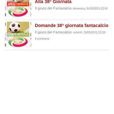
Alla 38° Giornata
Il gioco del Fantacalcio
domenica, 31/05/2015 22:43
Domande 38° giornata fantacalcio
Il gioco del Fantacalcio
venerdì, 29/05/2015 23:28 -
6 commenti