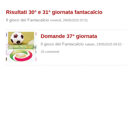
Risultati 30° e 31° giornata fantacalcio
Il gioco del Fantacalcio
venerdì, 29/05/2015 07:51
Domande 37° giornata
Il gioco del Fantacalcio
sabato, 23/05/2015 09:52 -
10 commenti