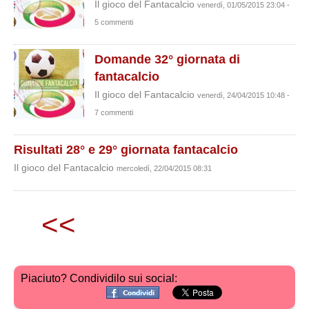
Il gioco del Fantacalcio
venerdì, 01/05/2015 23:04 -
5 commenti
Domande 32° giornata di
fantacalcio
Il gioco del Fantacalcio
venerdì, 24/04/2015 10:48 -
7 commenti
Risultati 28° e 29° giornata fantacalcio
Il gioco del Fantacalcio
mercoledì, 22/04/2015 08:31
<<
Piaciuto? Condividilo sui social: