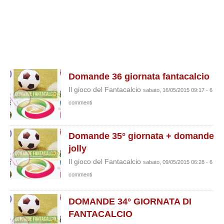
Domande 36 giornata fantacalcio
Il gioco del Fantacalcio
sabato, 16/05/2015 09:17 - 6
commenti
Domande 35° giornata + domande
jolly
Il gioco del Fantacalcio
sabato, 09/05/2015 06:28 - 6
commenti
DOMANDE 34° GIORNATA DI
FANTACALCIO