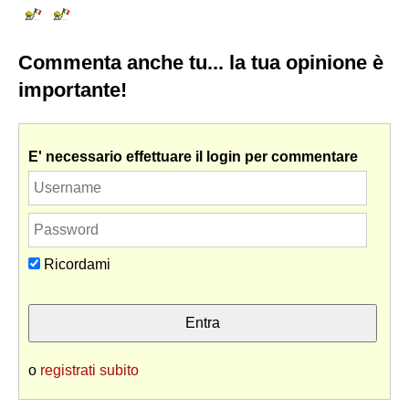
Commenta anche tu... la tua opinione è
importante!
E' necessario effettuare il login per commentare
Ricordami
o
registrati subito