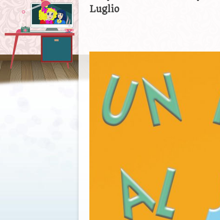
Luglio