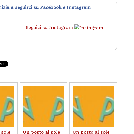
inizia a seguirci su Facebook e Instagram
Seguici su Instagram
 sole
Un posto al sole
Un posto al sole