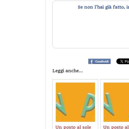
Se non l'hai già fatto, 
Leggi anche...
Un posto al sole
Un posto al