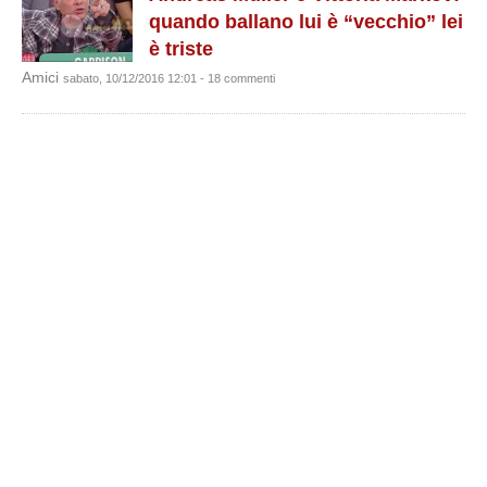
quando ballano lui è “vecchio” lei
è triste
Amici
sabato, 10/12/2016 12:01 - 18 commenti