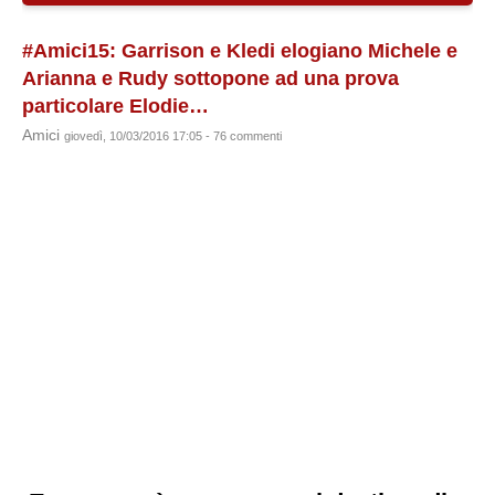
#Amici15: Garrison e Kledi elogiano Michele e
Arianna e Rudy sottopone ad una prova
particolare Elodie…
Amici
giovedì, 10/03/2016 17:05 - 76 commenti