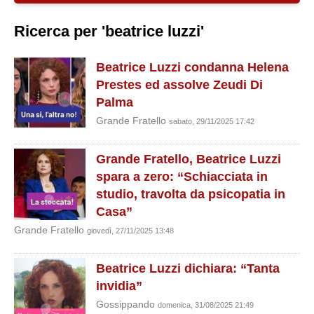
Ricerca per 'beatrice luzzi'
Beatrice Luzzi condanna Helena
Prestes ed assolve Zeudi Di
Palma
Grande Fratello
sabato, 29/11/2025 17:42
Grande Fratello, Beatrice Luzzi
spara a zero: “Schiacciata in
studio, travolta da psicopatia in
Casa”
Grande Fratello
giovedì, 27/11/2025 13:48
Beatrice Luzzi dichiara: “Tanta
invidia”
Gossippando
domenica, 31/08/2025 21:49